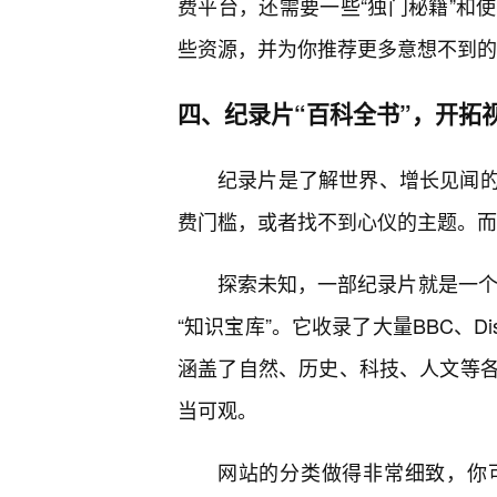
费平台，还需要一些“独门秘籍”和
些资源，并为你推荐更多意想不到的
四、纪录片“百科全书”，开拓
纪录片是了解世界、增长见闻
费门槛，或者找不到心仪的主题。而
探索未知，一部纪录片就是一个
“知识宝库”。它收录了大量BBC、D
涵盖了自然、历史、科技、人文等
当可观。
网站的分类做得非常细致，你