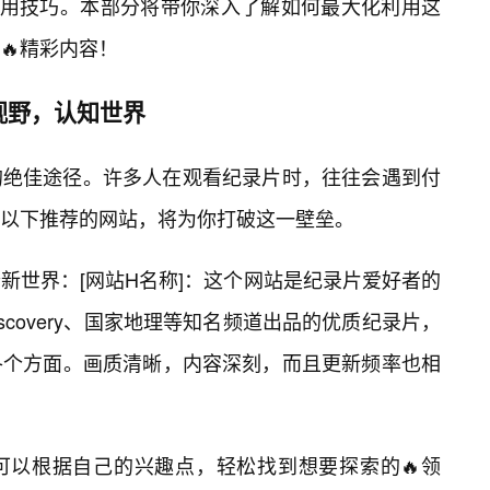
使用技巧。本部分将带你深入了解如何最大化利用这
🔥精彩内容！
视野，认知世界
的绝佳途径。许多人在观看纪录片时，往往会遇到付
以下推荐的网站，将为你打破这一壁垒。
新世界：[网站H名称]：这个网站是纪录片爱好者的
iscovery、国家地理等知名频道出品的优质纪录片，
各个方面。画质清晰，内容深刻，而且更新频率也相
可以根据自己的兴趣点，轻松找到想要探索的🔥领