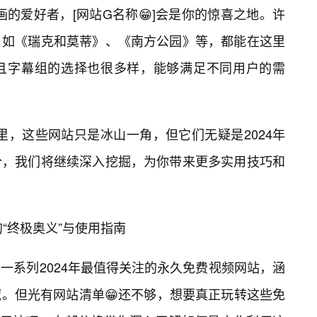
画的爱好者，[网站G名称😁]会是你的惊喜之地。许
，如《瑞克和莫蒂》、《南方公园》等，都能在这里
且字幕组的选择也很多样，能够满足不同用户的需
这里，这些网站只是冰山一角，但它们无疑是2024年
分，我们将继续深入挖掘，为你带来更多实用技巧和
的“终极奥义”与使用指南
一系列2024年最值得关注的永久免费视频网站，涵
。但光有网站清单😁还不够，想要真正玩转这些免