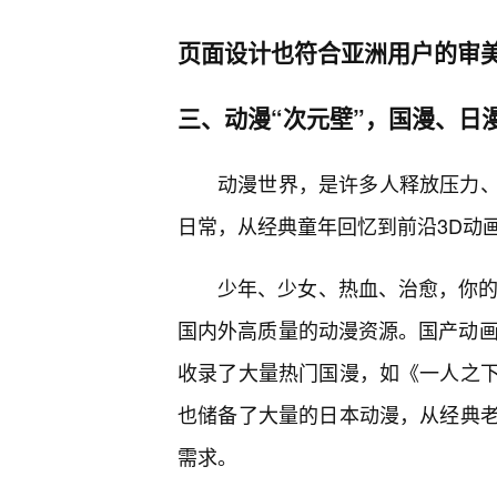
页面设计也符合亚洲用户的审
三、动漫“次元壁”，国漫、日
动漫世界，是许多人释放压力、
日常，从经典童年回忆到前沿3D动
少年、少女、热血、治愈，你的
国内外高质量的动漫资源。国产动画
收录了大量热门国漫，如《一人之
也储备了大量的日本动漫，从经典
需求。