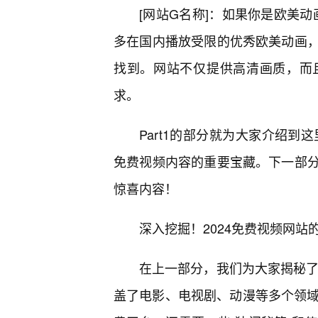
[网站G名称]：如果你是欧美动
多在国内播放受限的优秀欧美动画
找到。网站不仅提供高清画质，而
求。
Part1的部分就为大家介绍到
免费视频内容的重要宝藏。下一部
惊喜内容！
深入挖掘！2024免费视频网站
在上一部分，我们为大家揭秘了
盖了电影、电视剧、动漫等多个领域