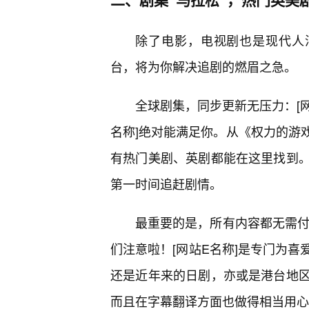
除了电影，电视剧也是现代人消
台，将为你解决追剧的燃眉之急。
全球剧集，同步更新无压力：[网
名称]绝对能满足你。从《权力的游
有热门美剧、英剧都能在这里找到
第一时间追赶剧情。
最重要的是，所有内容都无需付
们注意啦！[网站E名称]是专门为
还是近年来的日剧，亦或是港台地
而且在字幕翻译方面也做得相当用心