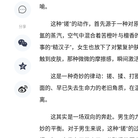
喻。
这种“搓”的动作，首先源于一种对
分享
氲的蒸汽，空气中混合着苦橙叶与檀香的
事的“糙汉子”，女生也放下了对繁复护
触到皮肤，那种微微的摩擦感，瞬间激
这是一种奇妙的律动：搓、揉、打圈
面的、早已失去生命力的老旧角质，在
离。
这其实是一场双向的奔赴。男生的
妙的平衡。对于男生来说，这种“搓”的