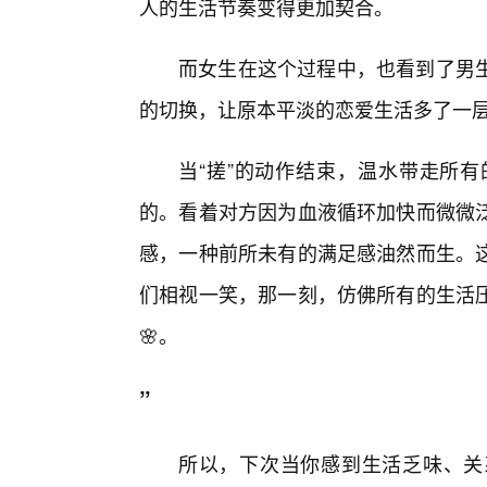
人的生活节奏变得更加契合。
而女生在这个过程中，也看到了男
的切换，让原本平淡的恋爱生活多了一
当“搓”的动作结束，温水带走所
的。看着对方因为血液循环加快而微微
感，一种前所未有的满足感油然而生。
们相视一笑，那一刻，仿佛所有的生活
🌸。
”
所以，下次当你感到生活乏味、关