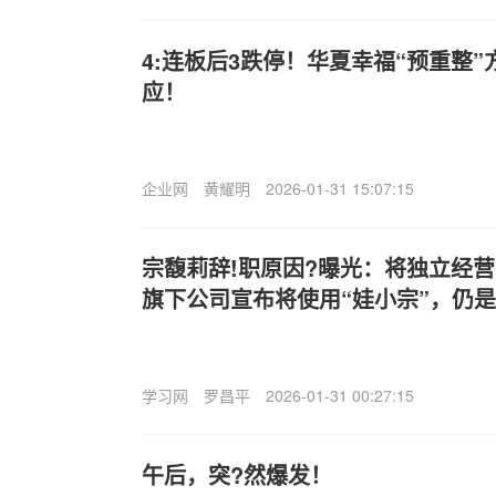
4:连板后3跌停！华夏幸福“预重整
应！
企业网
黄耀明
2026-01-31 15:07:15
宗馥莉辞!职原因?曝光：将独立经营
旗下公司宣布将使用“娃小宗”，仍
学习网
罗昌平
2026-01-31 00:27:15
午后，突?然爆发！