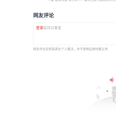
网友评论
登录
后可以发言
网友评论仅供其表达个人看法，并不表明证券时报立场