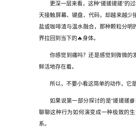
更深一层来看，这种“搓搓搓搓”的
天接触屏幕、键盘、代码，却越来越少
盐或咖啡渣与温水融合，那种颗粒分明
界拉回到当下的🔥身体。
你感觉到痛吗？还是感觉到微微的
鲜活地存在着。
所以，不要小看这简单的动作，它
如果说第一部分探讨的是“搓搓搓
聊聊这种行为如何演变成一种极致的生
系。